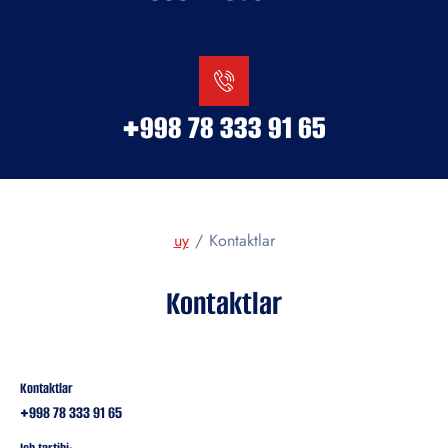
+998 78 333 91 65
uy
/
Kontaktlar
Kontaktlar
Kontaktlar
+998 78 333 91 65