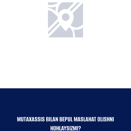
MUTAXASSIS BILAN BEPUL MASLAHAT OLISHNI
HOHLAYSIZMI?